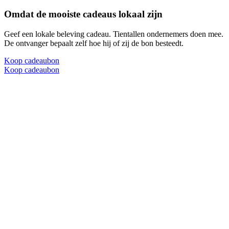
Omdat de mooiste cadeaus lokaal zijn
Geef een lokale beleving cadeau. Tientallen ondernemers doen mee.
De ontvanger bepaalt zelf hoe hij of zij de bon besteedt.
Koop cadeaubon
Koop cadeaubon