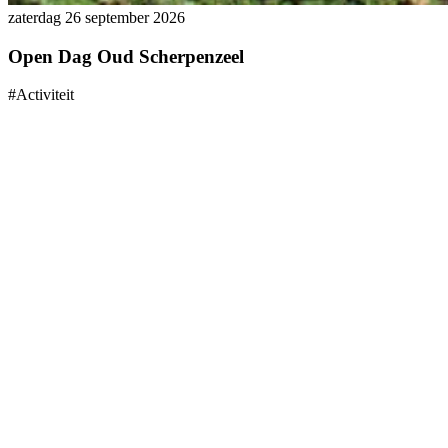
zaterdag 26 september 2026
Open Dag Oud Scherpenzeel
#Activiteit