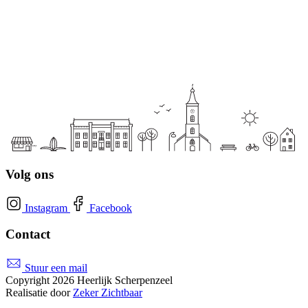
Volg ons
Instagram
Facebook
Contact
Stuur een mail
Copyright 2026 Heerlijk Scherpenzeel
Realisatie door
Zeker Zichtbaar