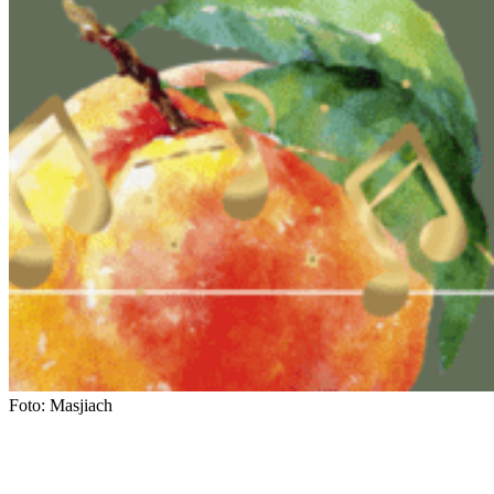
Foto: Masjiach