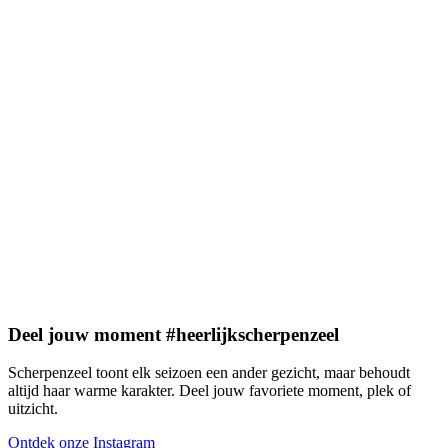
Deel jouw moment #heerlijkscherpenzeel
Scherpenzeel toont elk seizoen een ander gezicht, maar behoudt
altijd haar warme karakter. Deel jouw favoriete moment, plek of
uitzicht.
Ontdek onze Instagram