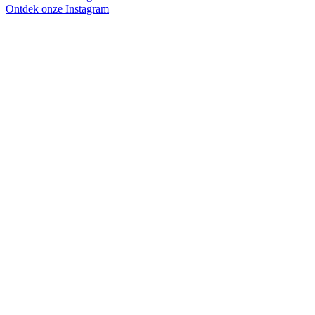
Ontdek onze Instagram