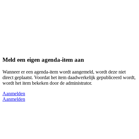
Meld een eigen agenda-item aan
Wanneer er een agenda-item wordt aangemeld, wordt deze niet
direct geplaatst. Voordat het item daadwerkelijk gepubliceerd wordt,
wordt het item bekeken door de administrator.
Aanmelden
Aanmelden