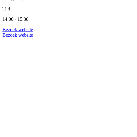
Tijd
14:00 - 15:30
Bezoek website
Bezoek website