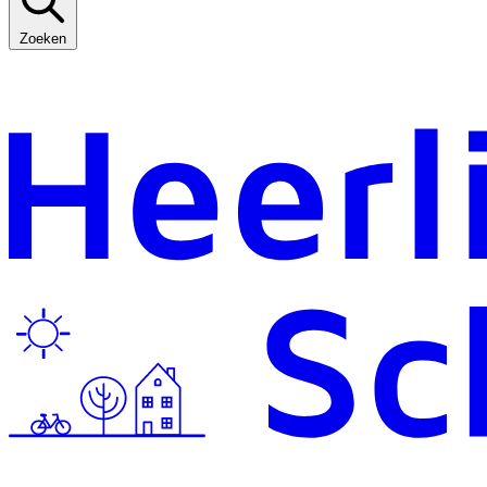
Zoeken