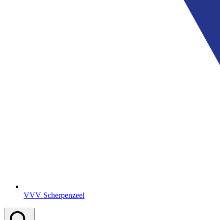
VVV Scherpenzeel