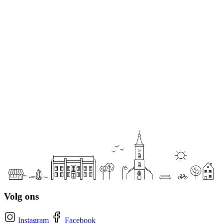
Volg ons
Instagram
Facebook