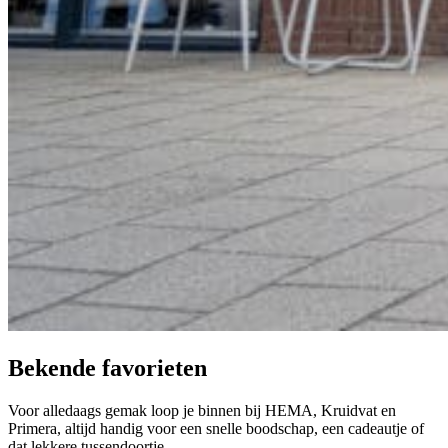
Bekende favorieten
Voor alledaags gemak loop je binnen bij HEMA, Kruidvat en
Primera, altijd handig voor een snelle boodschap, een cadeautje of
dat lekkere tussendoortje.