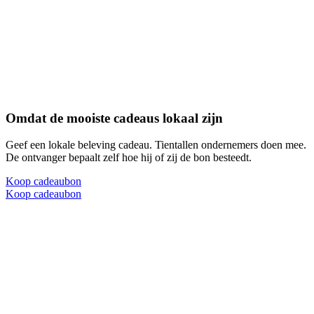
Omdat de mooiste cadeaus lokaal zijn
Geef een lokale beleving cadeau. Tientallen ondernemers doen mee.
De ontvanger bepaalt zelf hoe hij of zij de bon besteedt.
Koop cadeaubon
Koop cadeaubon