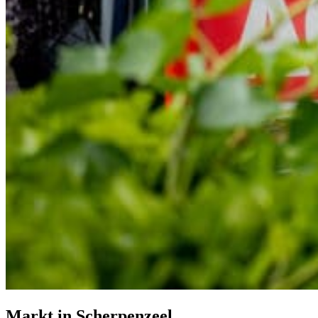
Markt in Scherpenzeel