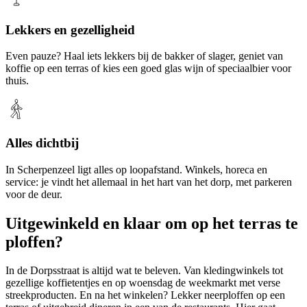
Lekkers en gezelligheid
Even pauze? Haal iets lekkers bij de bakker of slager, geniet van
koffie op een terras of kies een goed glas wijn of speciaalbier voor
thuis.
Alles dichtbij
In Scherpenzeel ligt alles op loopafstand. Winkels, horeca en
service: je vindt het allemaal in het hart van het dorp, met parkeren
voor de deur.
Uitgewinkeld en klaar om op het terras te
ploffen?
In de Dorpsstraat is altijd wat te beleven. Van kledingwinkels tot
gezellige koffietentjes en op woensdag de weekmarkt met verse
streekproducten. En na het winkelen? Lekker neerploffen op een