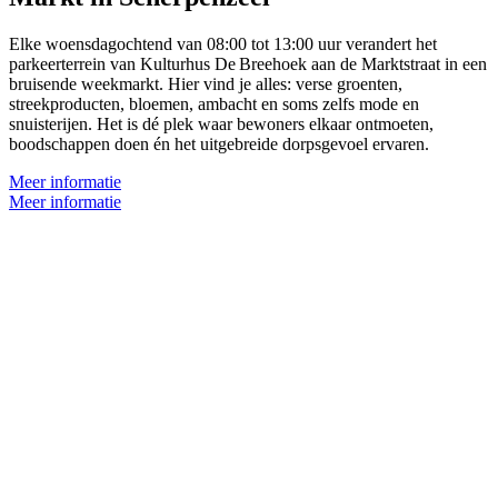
Elke woensdagochtend van 08:00 tot 13:00 uur verandert het
parkeerterrein van Kulturhus De Breehoek aan de Marktstraat in een
bruisende weekmarkt. Hier vind je alles: verse groenten,
streekproducten, bloemen, ambacht en soms zelfs mode en
snuisterijen. Het is dé plek waar bewoners elkaar ontmoeten,
boodschappen doen én het uitgebreide dorpsgevoel ervaren.
Meer informatie
Meer informatie