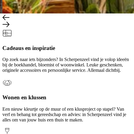
Cadeaus en inspiratie
Op zoek naar iets bijzonders? In Scherpenzeel vind je volop ideeën
bij de boekhandel, bloemist of woonwinkel. Leuke geschenken,
originele accessoires en persoonlijke service. Allemaal dichtbij.
Wonen en klussen
Een nieuw kleurtje op de muur of een klusproject op stapel? Van
verf en behang tot gereedschap en advies: in Scherpenzeel vind je
alles om van jouw huis een thuis te maken.