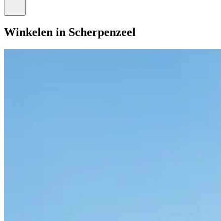
Winkelen in Scherpenzeel