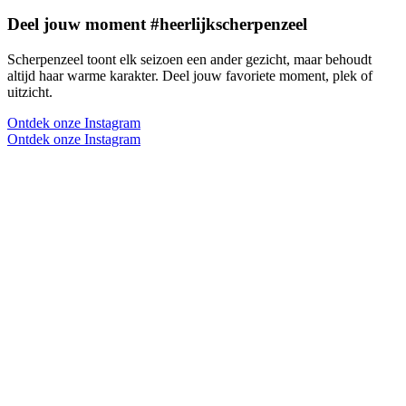
Deel jouw moment #heerlijkscherpenzeel
Scherpenzeel toont elk seizoen een ander gezicht, maar behoudt
altijd haar warme karakter. Deel jouw favoriete moment, plek of
uitzicht.
Ontdek onze Instagram
Ontdek onze Instagram