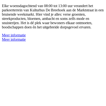
Elke woensdagochtend van 08:00 tot 13:00 uur verandert het
parkeerterrein van Kulturhus De Breehoek aan de Marktstraat in een
bruisende weekmarkt. Hier vind je alles: verse groenten,
streekproducten, bloemen, ambacht en soms zelfs mode en
snuisterijen. Het is dé plek waar bewoners elkaar ontmoeten,
boodschappen doen én het uitgebreide dorpsgevoel ervaren.
Meer informatie
Meer informatie