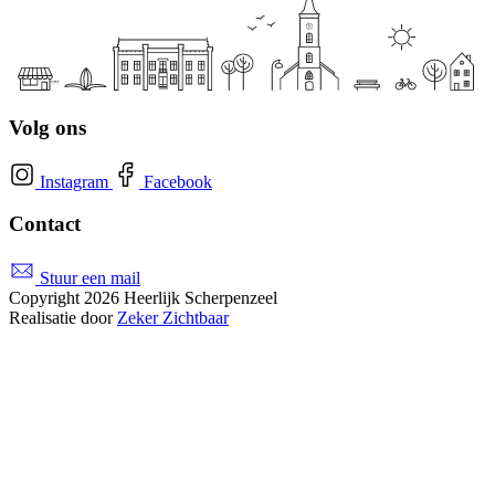
Volg ons
Instagram
Facebook
Contact
Stuur een mail
Copyright 2026 Heerlijk Scherpenzeel
Realisatie door
Zeker Zichtbaar