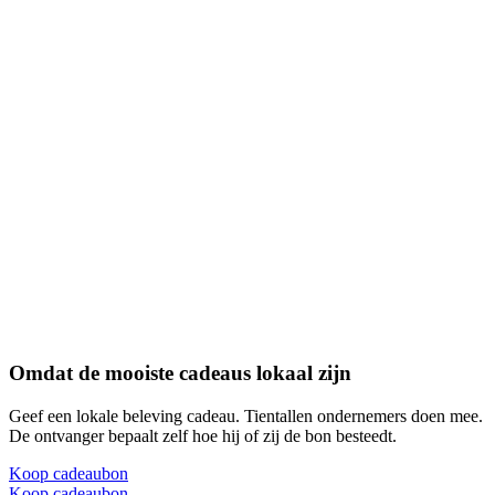
Omdat de mooiste cadeaus lokaal zijn
Geef een lokale beleving cadeau. Tientallen ondernemers doen mee.
De ontvanger bepaalt zelf hoe hij of zij de bon besteedt.
Koop cadeaubon
Koop cadeaubon