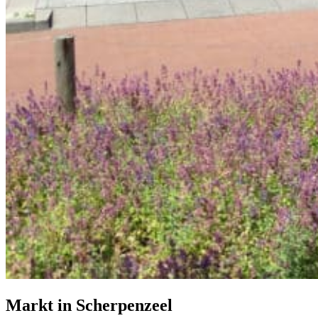
Markt in Scherpenzeel