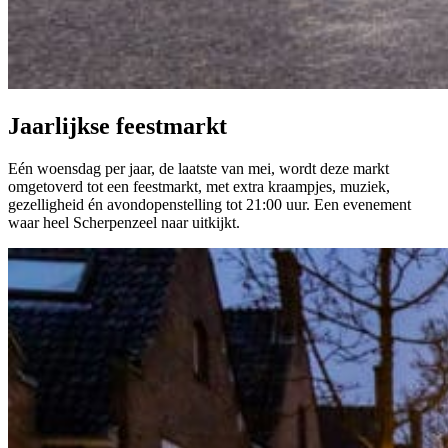
Jaarlijkse feestmarkt
Eén woensdag per jaar, de laatste van mei, wordt deze markt
omgetoverd tot een feestmarkt, met extra kraampjes, muziek,
gezelligheid én avondopenstelling tot 21:00 uur. Een evenement
waar heel Scherpenzeel naar uitkijkt.