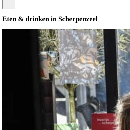
Eten & drinken in Scherpenzeel