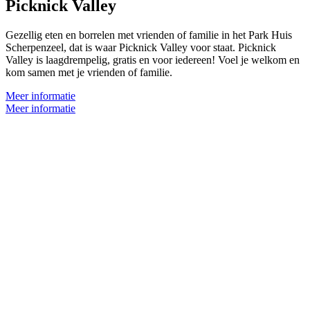
Picknick Valley
Gezellig eten en borrelen met vrienden of familie in het Park Huis
Scherpenzeel, dat is waar Picknick Valley voor staat. Picknick
Valley is laagdrempelig, gratis en voor iedereen! Voel je welkom en
kom samen met je vrienden of familie.
Meer informatie
Meer informatie