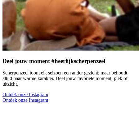
Deel jouw moment #heerlijkscherpenzeel
Scherpenzeel toont elk seizoen een ander gezicht, maar behoudt
altijd haar warme karakter. Deel jouw favoriete moment, plek of
uitzicht.
Ontdek onze Instagram
Ontdek onze Instagram