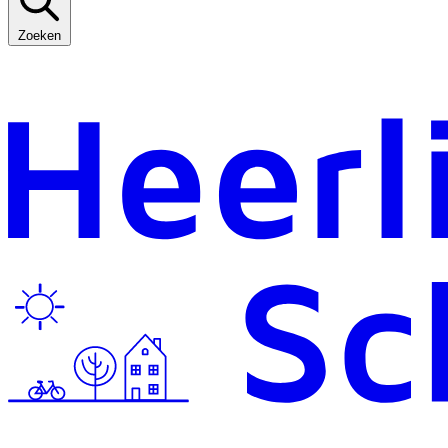
Zoeken