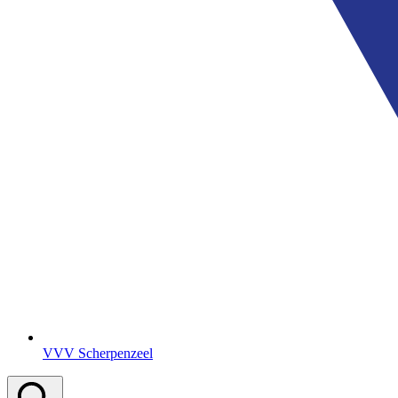
VVV Scherpenzeel