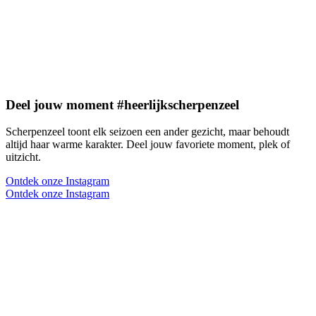
Deel jouw moment #heerlijkscherpenzeel
Scherpenzeel toont elk seizoen een ander gezicht, maar behoudt
altijd haar warme karakter. Deel jouw favoriete moment, plek of
uitzicht.
Ontdek onze Instagram
Ontdek onze Instagram