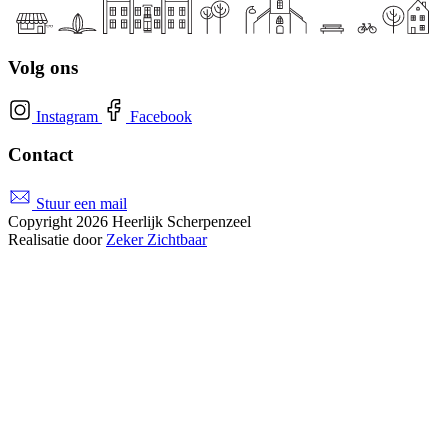
Volg ons
Instagram
Facebook
Contact
Stuur een mail
Copyright 2026 Heerlijk Scherpenzeel
Realisatie door
Zeker Zichtbaar