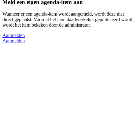
Meld een eigen agenda-item aan
Wanneer er een agenda-item wordt aangemeld, wordt deze niet
direct geplaatst. Voordat het item daadwerkelijk gepubliceerd wordt,
wordt het item bekeken door de administrator.
Aanmelden
Aanmelden