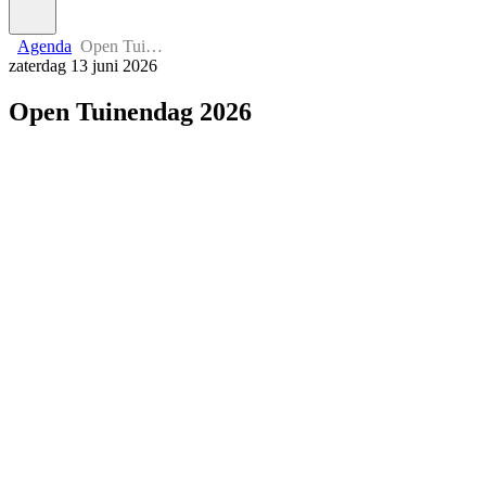
Agenda
Open Tuinendag 2026
zaterdag 13 juni 2026
Open Tuinendag 2026