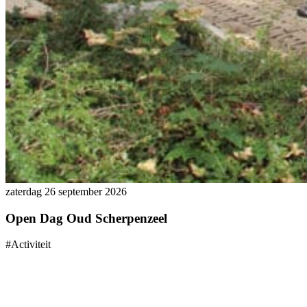
zaterdag 26 september 2026
Open Dag Oud Scherpenzeel
#Activiteit