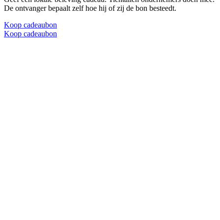
De ontvanger bepaalt zelf hoe hij of zij de bon besteedt.
Koop cadeaubon
Koop cadeaubon