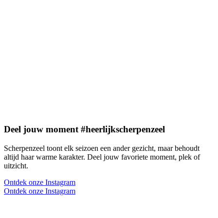
Deel jouw moment #heerlijkscherpenzeel
Scherpenzeel toont elk seizoen een ander gezicht, maar behoudt
altijd haar warme karakter. Deel jouw favoriete moment, plek of
uitzicht.
Ontdek onze Instagram
Ontdek onze Instagram