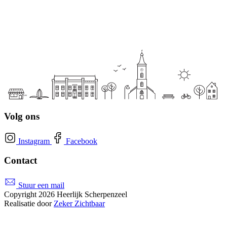
Volg ons
Instagram
Facebook
Contact
Stuur een mail
Copyright 2026 Heerlijk Scherpenzeel
Realisatie door
Zeker Zichtbaar