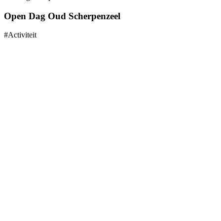
Open Dag Oud Scherpenzeel
#Activiteit