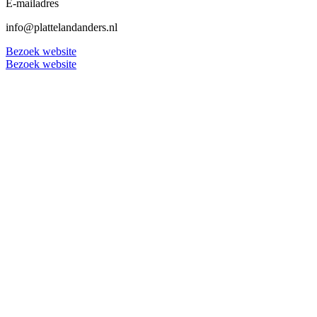
E-mailadres
info@plattelandanders.nl
Bezoek website
Bezoek website