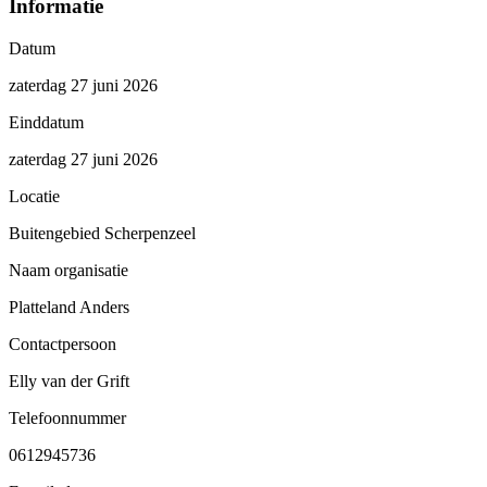
Informatie
Datum
zaterdag 27 juni 2026
Einddatum
zaterdag 27 juni 2026
Locatie
Buitengebied Scherpenzeel
Naam organisatie
Platteland Anders
Contactpersoon
Elly van der Grift
Telefoonnummer
0612945736