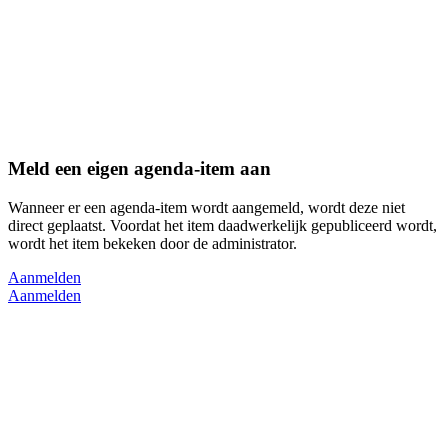
Meld een eigen agenda-item aan
Wanneer er een agenda-item wordt aangemeld, wordt deze niet
direct geplaatst. Voordat het item daadwerkelijk gepubliceerd wordt,
wordt het item bekeken door de administrator.
Aanmelden
Aanmelden