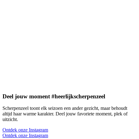
Deel jouw moment #heerlijkscherpenzeel
Scherpenzeel toont elk seizoen een ander gezicht, maar behoudt
altijd haar warme karakter. Deel jouw favoriete moment, plek of
uitzicht.
Ontdek onze Instagram
Ontdek onze Instagram