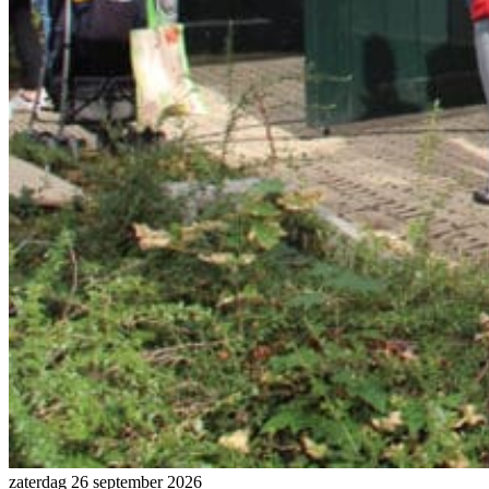
zaterdag 26 september 2026