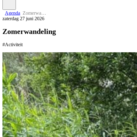
Agenda
Zomerwandeling
zaterdag 27 juni 2026
Zomerwandeling
#Activiteit