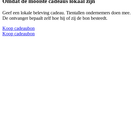
Omdat de mooiste cadeaus lokaal zijn
Geef een lokale beleving cadeau. Tientallen ondernemers doen mee.
De ontvanger bepaalt zelf hoe hij of zij de bon besteedt.
Koop cadeaubon
Koop cadeaubon