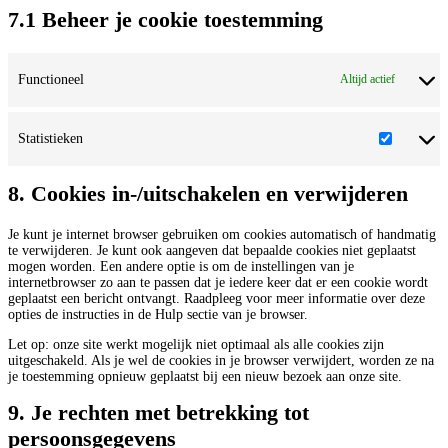
7.1 Beheer je cookie toestemming
Functioneel
Altijd actief
Statistieken
Statistie
8. Cookies in-/uitschakelen en verwijderen
Je kunt je internet browser gebruiken om cookies automatisch of handmatig
te verwijderen. Je kunt ook aangeven dat bepaalde cookies niet geplaatst
mogen worden. Een andere optie is om de instellingen van je
internetbrowser zo aan te passen dat je iedere keer dat er een cookie wordt
geplaatst een bericht ontvangt. Raadpleeg voor meer informatie over deze
opties de instructies in de Hulp sectie van je browser.
Let op: onze site werkt mogelijk niet optimaal als alle cookies zijn
uitgeschakeld. Als je wel de cookies in je browser verwijdert, worden ze na
je toestemming opnieuw geplaatst bij een nieuw bezoek aan onze site.
9. Je rechten met betrekking tot
persoonsgegevens