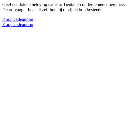
Geef een lokale beleving cadeau. Tientallen ondernemers doen mee.
De ontvanger bepaalt zelf hoe hij of zij de bon besteedt.
Koop cadeaubon
Koop cadeaubon