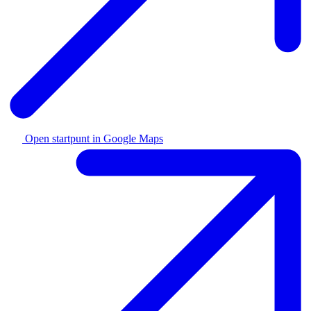
Open startpunt in Google Maps