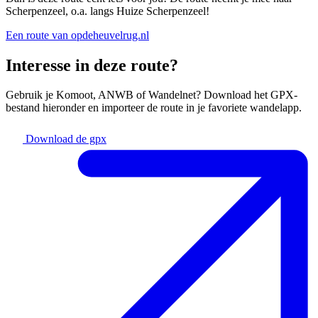
Scherpenzeel, o.a. langs Huize Scherpenzeel!
Een route van opdeheuvelrug.nl
Interesse in deze route?
Gebruik je Komoot, ANWB of Wandelnet? Download het GPX-
bestand hieronder en importeer de route in je favoriete wandelapp.
Download de gpx