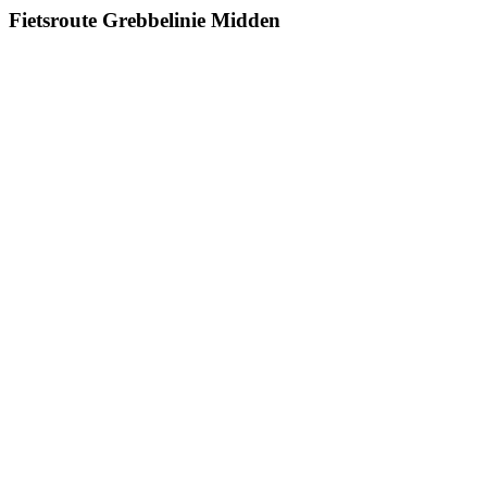
Fietsroute Grebbelinie Midden