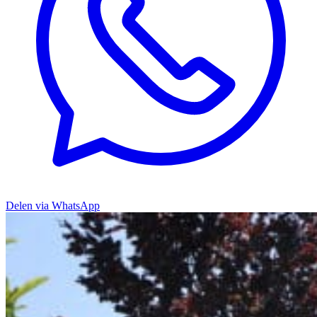
Delen via WhatsApp