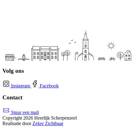
Volg ons
Instagram
Facebook
Contact
Stuur een mail
Copyright 2026 Heerlijk Scherpenzeel
Realisatie door
Zeker Zichtbaar