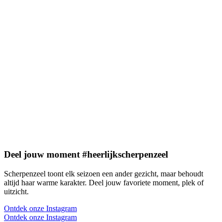
Deel jouw moment #heerlijkscherpenzeel
Scherpenzeel toont elk seizoen een ander gezicht, maar behoudt
altijd haar warme karakter. Deel jouw favoriete moment, plek of
uitzicht.
Ontdek onze Instagram
Ontdek onze Instagram