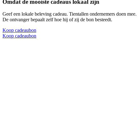
Omdat de mooiste cadeaus lokaal zijn
Geef een lokale beleving cadeau. Tientallen ondernemers doen mee.
De ontvanger bepaalt zelf hoe hij of zij de bon besteedt.
Koop cadeaubon
Koop cadeaubon