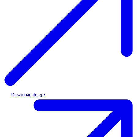
Download de gpx