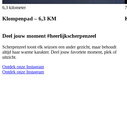
6,3 kilometer
7
Klompenpad – 6,3 KM
Deel jouw moment #heerlijkscherpenzeel
Scherpenzeel toont elk seizoen een ander gezicht, maar behoudt
altijd haar warme karakter. Deel jouw favoriete moment, plek of
uitzicht.
Ontdek onze Instagram
Ontdek onze Instagram