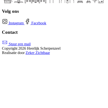
Volg ons
Instagram
Facebook
Contact
Stuur een mail
Copyright 2026 Heerlijk Scherpenzeel
Realisatie door
Zeker Zichtbaar