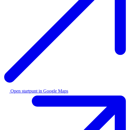
Open startpunt in Google Maps