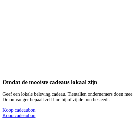
Omdat de mooiste cadeaus lokaal zijn
Geef een lokale beleving cadeau. Tientallen ondernemers doen mee.
De ontvanger bepaalt zelf hoe hij of zij de bon besteedt.
Koop cadeaubon
Koop cadeaubon