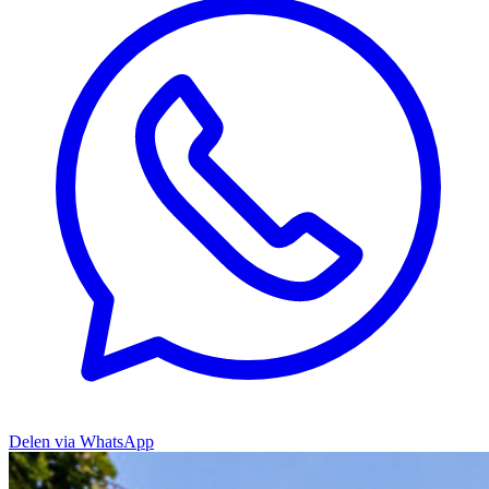
Delen via WhatsApp