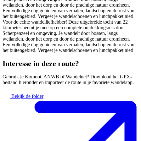
weilanden, door het dorp en door de prachtige natuur eromheen.
Een volledige dag genieten van verhalen, landschap en de rust van
het buitengebied. Vergeet je wandelschoenen en lunchpakket niet!
Voor de echte wandelliefhebber! Deze uitgebreide tocht van 22
kilometer neemt je mee op een complete ontdekkingsreis door
+
Scherpenzeel en omgeving. Je wandelt door bossen, langs
weilanden, door het dorp en door de prachtige natuur eromheen.
−
Een volledige dag genieten van verhalen, landschap en de rust van
het buitengebied. Vergeet je wandelschoenen en lunchpakket niet!
Interesse in deze route?
Gebruik je Komoot, ANWB of Wandelnet? Download het GPX-
bestand hieronder en importeer de route in je favoriete wandelapp.
Bekijk de folder