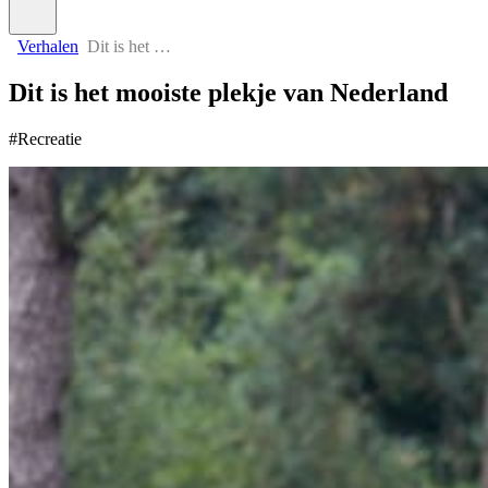
Verhalen
Dit is het mooiste plekje van Nederland
Dit is het mooiste plekje van Nederland
#Recreatie