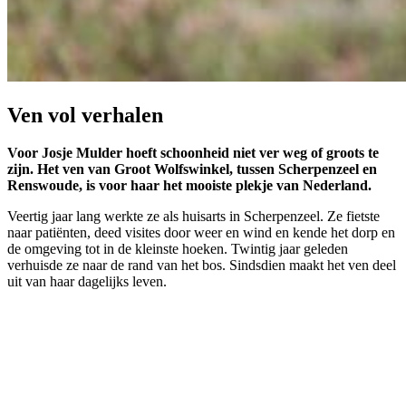
Ven vol verhalen
Voor Josje Mulder hoeft schoonheid niet ver weg of groots te
zijn. Het ven van Groot Wolfswinkel, tussen Scherpenzeel en
Renswoude, is voor haar het mooiste plekje van Nederland.
Veertig jaar lang werkte ze als huisarts in Scherpenzeel. Ze fietste
naar patiënten, deed visites door weer en wind en kende het dorp en
de omgeving tot in de kleinste hoeken. Twintig jaar geleden
verhuisde ze naar de rand van het bos. Sindsdien maakt het ven deel
uit van haar dagelijks leven.