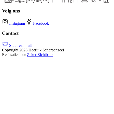
Volg ons
Instagram
Facebook
Contact
Stuur een mail
Copyright 2026 Heerlijk Scherpenzeel
Realisatie door
Zeker Zichtbaar