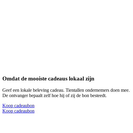
Omdat de mooiste cadeaus lokaal zijn
Geef een lokale beleving cadeau. Tientallen ondernemers doen mee.
De ontvanger bepaalt zelf hoe hij of zij de bon besteedt.
Koop cadeaubon
Koop cadeaubon