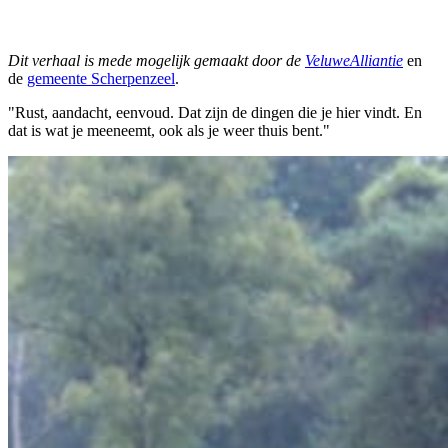
Dit verhaal is mede mogelijk gemaakt door de
VeluweAlliantie
en
de
gemeente Scherpenzeel
.
"Rust, aandacht, eenvoud. Dat zijn de dingen die je hier vindt. En
dat is wat je meeneemt, ook als je weer thuis bent."