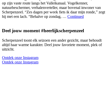
op zijn vaste route langs het Valleikanaal. Vogelkenner,
natuurbeschermer, verhalenverteller, maar bovenal inwoner van
Scherpenzeel. “Zes dagen per week fiets ik daar mijn ronde,” zegt
hij met een lach. “Behalve op zondag, …
Continued
Deel jouw moment #heerlijkscherpenzeel
Scherpenzeel toont elk seizoen een ander gezicht, maar behoudt
altijd haar warme karakter. Deel jouw favoriete moment, plek of
uitzicht.
Ontdek onze Instagram
Ontdek onze Instagram