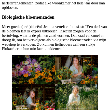
herfstarrangementen, zodat elke woonkamer het hele jaar door kan
opbloeien.
Biologische bloemenzaden
Meer goede (orch)ideeën? Jennita vertelt enthousiast: “Een deel van
de bloemen laat ik expres uitbloeien. Insecten zorgen voor de
bestuiving, waarna de planten zaad vormen. Dat zaad verzamel en
droog ik, om het vervolgens als biologische bloemenzaden via mijn
webshop te verkopen. Zo kunnen liefhebbers zelf een stukje
Plukatelier in hun tuin laten ontkiemen.”