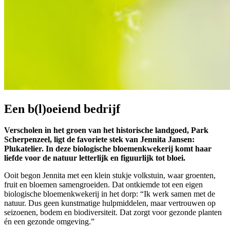
Een b(l)oeiend bedrijf
Verscholen in het groen van het historische landgoed, Park
Scherpenzeel, ligt de favoriete stek van Jennita Jansen:
Plukatelier. In deze biologische bloemenkwekerij komt haar
liefde voor de natuur letterlijk en figuurlijk tot bloei.
Ooit begon Jennita met een klein stukje volkstuin, waar groenten,
fruit en bloemen samengroeiden. Dat ontkiemde tot een eigen
biologische bloemenkwekerij in het dorp: “Ik werk samen met de
natuur. Dus geen kunstmatige hulpmiddelen, maar vertrouwen op
seizoenen, bodem en biodiversiteit. Dat zorgt voor gezonde planten
én een gezonde omgeving.”