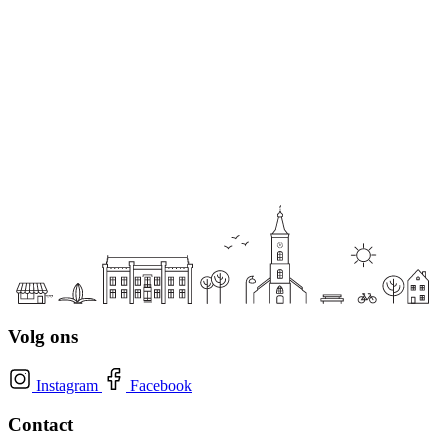
Volg ons
Instagram
Facebook
Contact