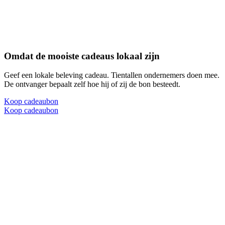
Omdat de mooiste cadeaus lokaal zijn
Geef een lokale beleving cadeau. Tientallen ondernemers doen mee.
De ontvanger bepaalt zelf hoe hij of zij de bon besteedt.
Koop cadeaubon
Koop cadeaubon