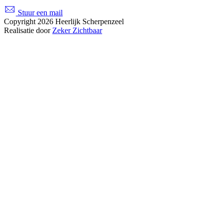
Stuur een mail
Copyright 2026 Heerlijk Scherpenzeel
Realisatie door
Zeker Zichtbaar