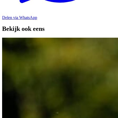
Delen via WhatsApp
Bekijk ook eens
Geef Scherpenzeel meer kleur