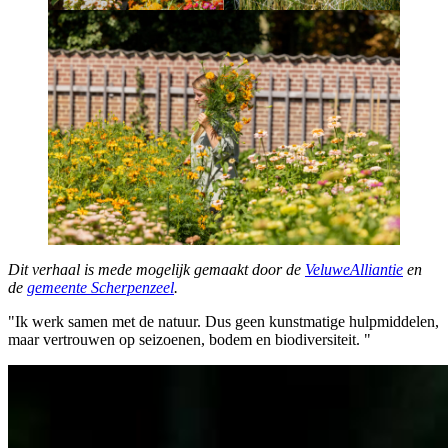
Dit verhaal is mede mogelijk gemaakt door de
VeluweAlliantie
en
de
gemeente Scherpenzeel
.
"Ik werk samen met de natuur. Dus geen kunstmatige hulpmiddelen,
maar vertrouwen op seizoenen, bodem en biodiversiteit. "