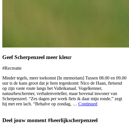
Geef Scherpenzeel meer kleur
#Recreatie
Minder tegels, meer toekomst [In memoriam] Tussen 08.00 en 09.00
uur is de kans groot dat je hem tegenkomt: Nico de Haan, fietsend
op zijn vaste route langs het Valleikanaal. Vogelkenner,
natuurbeschermer, verhalenverteller, maar bovenal inwoner van
Scherpenzeel. “Zes dagen per week fiets ik daar mijn ronde,” zegt
hij met een lach. “Behalve op zondag, …
Continued
Deel jouw moment #heerlijkscherpenzeel