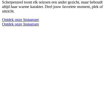
Scherpenzeel toont elk seizoen een ander gezicht, maar behoudt
altijd haar warme karakter. Deel jouw favoriete moment, plek of
uitzicht.
Ontdek onze Instagram
Ontdek onze Instagram